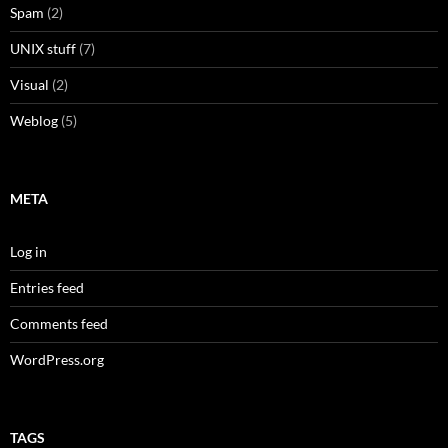
Spam
(2)
UNIX stuff
(7)
Visual
(2)
Weblog
(5)
META
Log in
Entries feed
Comments feed
WordPress.org
TAGS