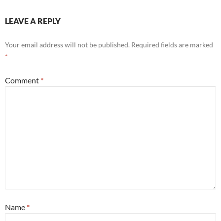
LEAVE A REPLY
Your email address will not be published.
Required fields are marked
*
Comment
*
Name
*