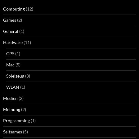
Computing
(12)
Games
(2)
General
(1)
Hardware
(11)
GPS
(1)
Mac
(5)
Spielzeug
(3)
WLAN
(1)
Medien
(2)
Meinung
(2)
Programming
(1)
Seltsames
(5)