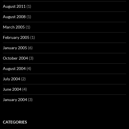
August 2011
(1)
August 2008
(1)
March 2005
(1)
February 2005
(1)
January 2005
(6)
October 2004
(3)
August 2004
(4)
July 2004
(2)
June 2004
(4)
January 2004
(3)
CATEGORIES