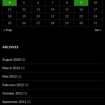
4
5
6
7
8
9
10
11
12
13
14
15
16
17
18
19
20
21
22
23
24
25
26
27
28
29
30
31
« Aug
Jan »
ARCHIVES
August 2020
(2)
March 2016
(1)
May 2012
(1)
February 2012
(1)
October 2011
(1)
September 2011
(2)