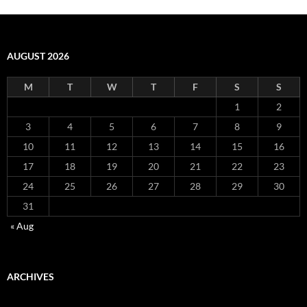
AUGUST 2026
M
T
W
T
F
S
S
1
2
3
4
5
6
7
8
9
10
11
12
13
14
15
16
17
18
19
20
21
22
23
24
25
26
27
28
29
30
31
« Aug
ARCHIVES