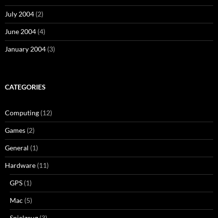
July 2004
(2)
June 2004
(4)
January 2004
(3)
CATEGORIES
Computing
(12)
Games
(2)
General
(1)
Hardware
(11)
GPS
(1)
Mac
(5)
Spielzeug
(3)