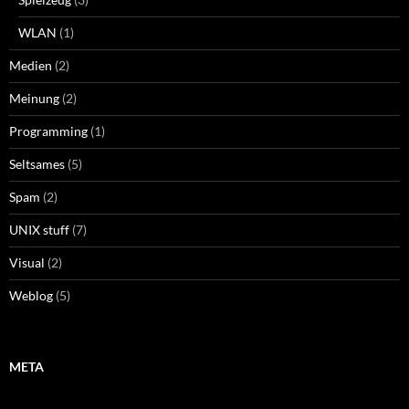
WLAN
(1)
Medien
(2)
Meinung
(2)
Programming
(1)
Seltsames
(5)
Spam
(2)
UNIX stuff
(7)
Visual
(2)
Weblog
(5)
META