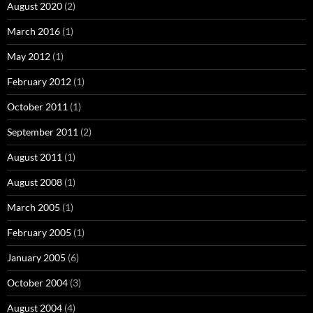
August 2020
(2)
March 2016
(1)
May 2012
(1)
February 2012
(1)
October 2011
(1)
September 2011
(2)
August 2011
(1)
August 2008
(1)
March 2005
(1)
February 2005
(1)
January 2005
(6)
October 2004
(3)
August 2004
(4)