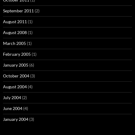
September 2011
(2)
August 2011
(1)
August 2008
(1)
March 2005
(1)
February 2005
(1)
January 2005
(6)
October 2004
(3)
August 2004
(4)
July 2004
(2)
June 2004
(4)
January 2004
(3)