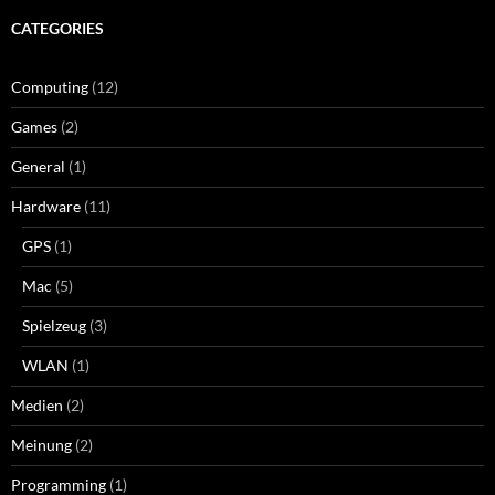
CATEGORIES
Computing
(12)
Games
(2)
General
(1)
Hardware
(11)
GPS
(1)
Mac
(5)
Spielzeug
(3)
WLAN
(1)
Medien
(2)
Meinung
(2)
Programming
(1)