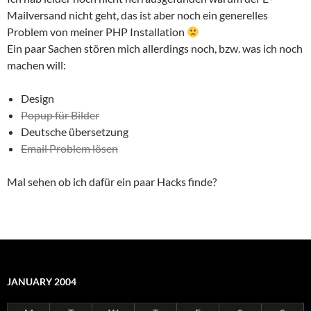
Mailversand nicht geht, das ist aber noch ein generelles
Problem von meiner PHP Installation
Ein paar Sachen stören mich allerdings noch, bzw. was ich noch
machen will:
Design
Popup für Bilder
Deutsche übersetzung
Email Problem lösen
Mal sehen ob ich dafür ein paar Hacks finde?
JANUARY 2004