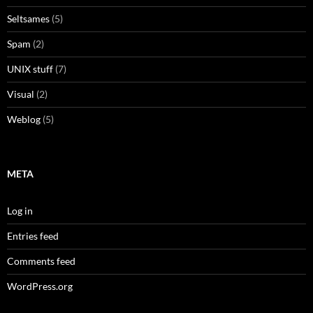
Seltsames
(5)
Spam
(2)
UNIX stuff
(7)
Visual
(2)
Weblog
(5)
META
Log in
Entries feed
Comments feed
WordPress.org